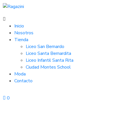
Inicio
Nosotros
Tienda
Liceo San Bernardo
Liceo Santa Bernardita
Liceo Infantil Santa Rita
Ciudad Montes School
Moda
Contacto
0