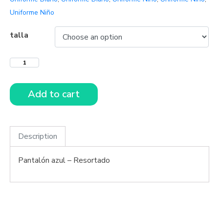
Uniforme Niño
talla
Add to cart
Description
Pantalón azul – Resortado