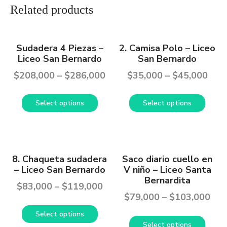
Related products
Sudadera 4 Piezas –
2. Camisa Polo – Liceo
Liceo San Bernardo
San Bernardo
$
208,000
–
$
286,000
$
35,000
–
$
45,000
Select options
Select options
8. Chaqueta sudadera
Saco diario cuello en
– Liceo San Bernardo
V niño – Liceo Santa
Bernardita
$
83,000
–
$
119,000
$
79,000
–
$
103,000
Select options
Select options