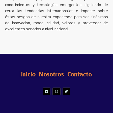
conocimientos y tecnologías emergentes; siguiendo de
cerca las tendencias internacionales e imponer sobre
éstas sesgos de nuestra experiencia para ser sinónimos
de innovación, moda, calidad, valores y proveedor de
excelentes servicios a nivel nacional.
Inicio
Nosotros
Contacto