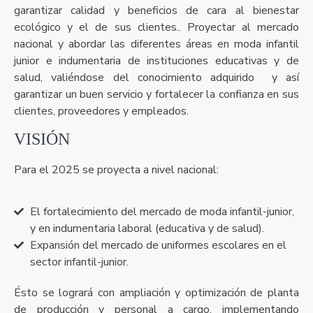
garantizar calidad y beneficios de cara al bienestar
ecológico y el de sus clientes.. Proyectar al mercado
nacional y abordar las diferentes áreas en moda infantil
junior e indumentaria de instituciones educativas y de
salud, valiéndose del conocimiento adquirido y así
garantizar un buen servicio y fortalecer la confianza en sus
clientes, proveedores y empleados.
VISIÓN
Para el 2025 se proyecta a nivel nacional:
El fortalecimiento del mercado de moda infantil-junior,
y en indumentaria laboral (educativa y de salud).
Expansión del mercado de uniformes escolares en el
sector infantil-junior.
Ésto se logrará con ampliación y optimización de planta
de producción y personal a cargo, implementando