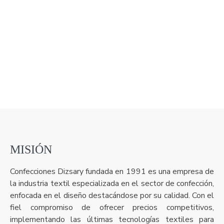
MISIÓN
Confecciones Dizsary fundada en 1991 es una empresa de
la industria textil especializada en el sector de confección,
enfocada en el diseño destacándose por su calidad. Con el
fiel compromiso de ofrecer precios competitivos,
implementando las últimas tecnologías textiles para