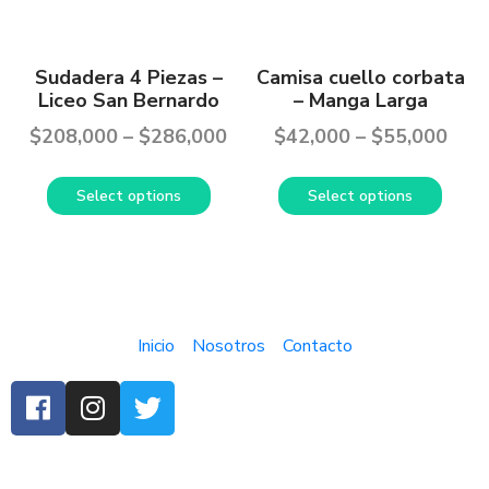
Sudadera 4 Piezas –
Camisa cuello corbata
Liceo San Bernardo
– Manga Larga
$
208,000
–
$
286,000
$
42,000
–
$
55,000
Select options
Select options
Inicio
Nosotros
Contacto